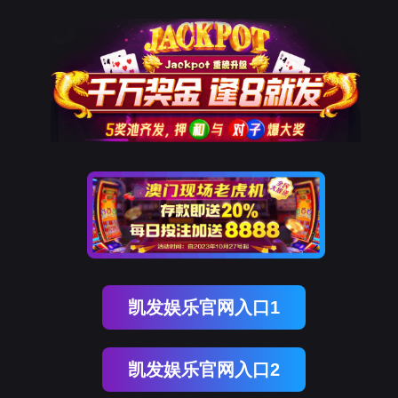
凯发娱乐官网入口1
凯发娱乐官网入口2