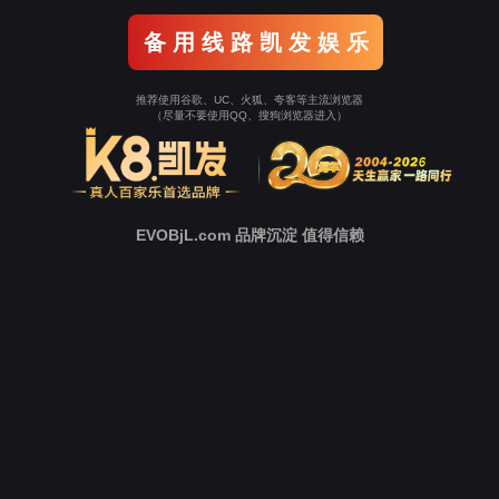
备 用 线 路 凯 发 娱 乐
推荐使用谷歌、UC、火狐、夸客等主流浏览器
（尽量不要使用QQ、搜狗浏览器进入）
EVOBjL.com 品牌沉淀 值得信赖