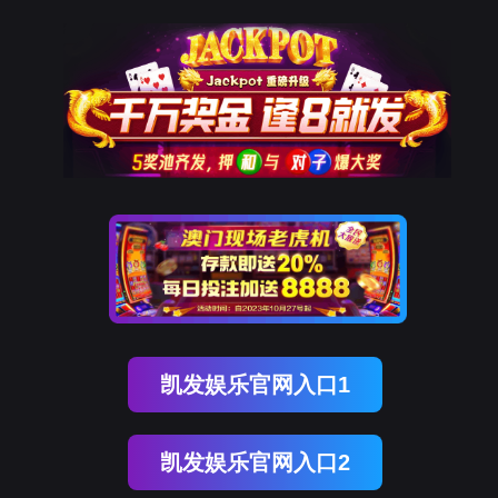
凯发娱乐官网入口1
凯发娱乐官网入口2