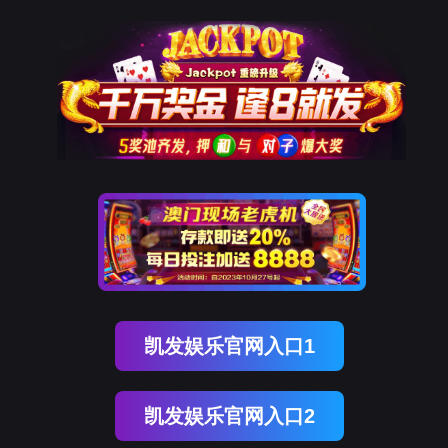
凯发娱乐官网入口1
凯发娱乐官网入口2