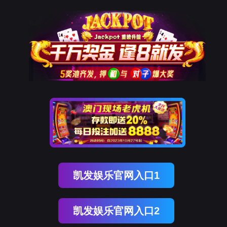
凯发娱乐官网入口1
凯发娱乐官网入口2