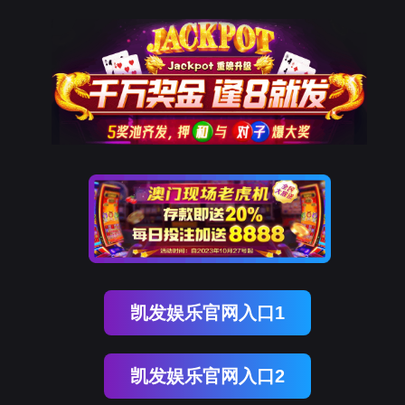
凯发娱乐官网入口1
凯发娱乐官网入口2