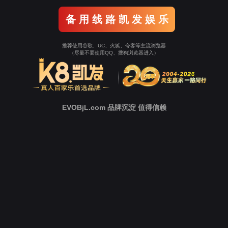
备 用 线 路 凯 发 娱 乐
推荐使用谷歌、UC、火狐、夸客等主流浏览器
（尽量不要使用QQ、搜狗浏览器进入）
EVOBjL.com 品牌沉淀 值得信赖