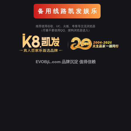
备 用 线 路 凯 发 娱 乐
推荐使用谷歌、UC、火狐、夸客等主流浏览器
（尽量不要使用QQ、搜狗浏览器进入）
EVOBjL.com 品牌沉淀 值得信赖