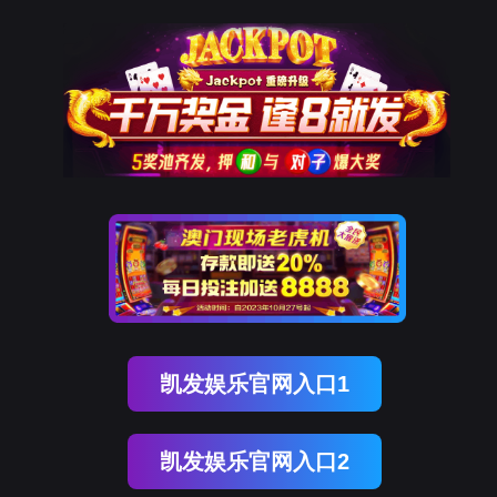
凯发娱乐官网入口1
凯发娱乐官网入口2