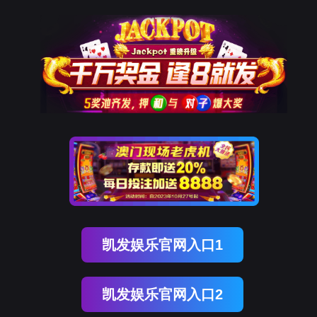
凯发娱乐官网入口1
凯发娱乐官网入口2