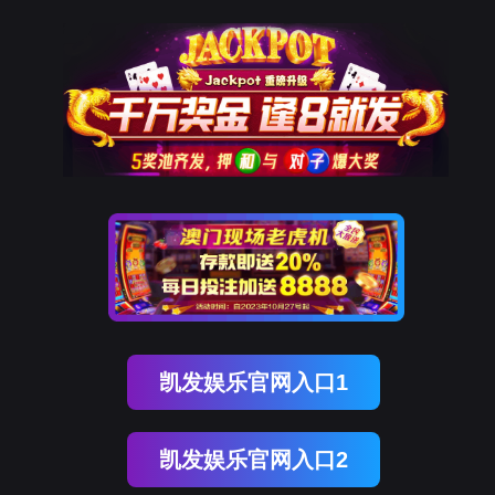
凯发娱乐官网入口1
凯发娱乐官网入口2