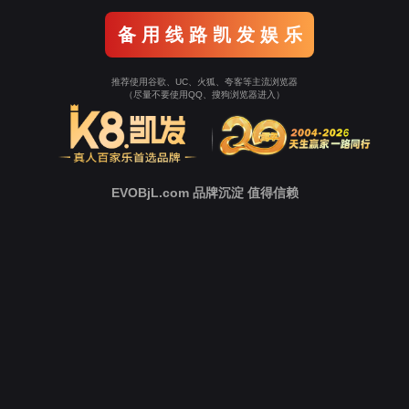
备 用 线 路 凯 发 娱 乐
推荐使用谷歌、UC、火狐、夸客等主流浏览器
（尽量不要使用QQ、搜狗浏览器进入）
EVOBjL.com 品牌沉淀 值得信赖