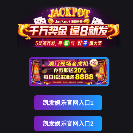
ENGLISH