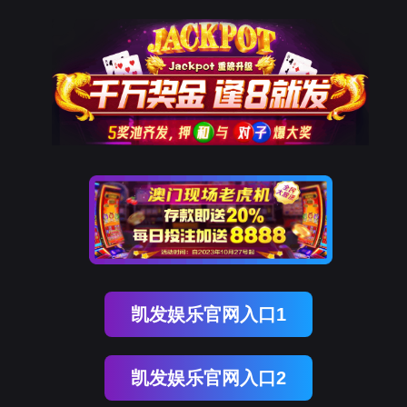
ENGLISH