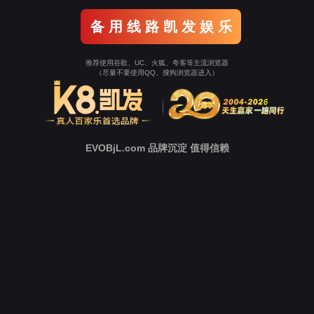
备 用 线 路 凯 发 娱 乐
推荐使用谷歌、UC、火狐、夸客等主流浏览器
（尽量不要使用QQ、搜狗浏览器进入）
EVOBjL.com 品牌沉淀 值得信赖