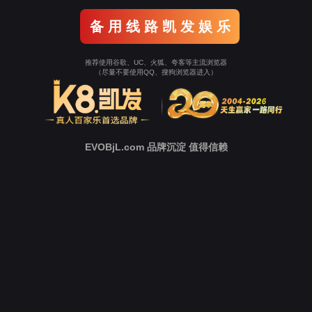
备 用 线 路 凯 发 娱 乐
推荐使用谷歌、UC、火狐、夸客等主流浏览器
（尽量不要使用QQ、搜狗浏览器进入）
EVOBjL.com 品牌沉淀 值得信赖