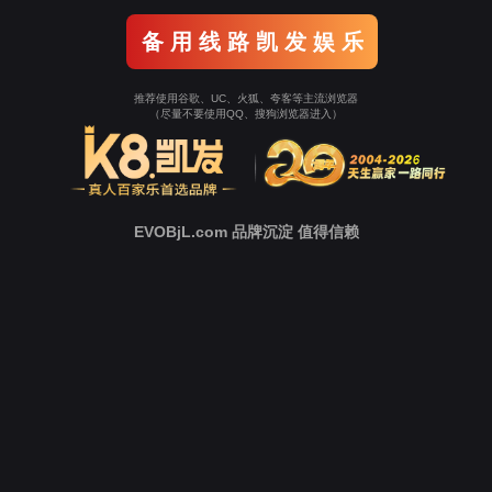
备 用 线 路 凯 发 娱 乐
推荐使用谷歌、UC、火狐、夸客等主流浏览器
（尽量不要使用QQ、搜狗浏览器进入）
EVOBjL.com 品牌沉淀 值得信赖