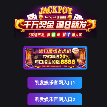
凯发娱乐官网入口1
凯发娱乐官网入口2