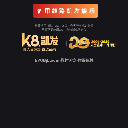
备 用 线 路 凯 发 娱 乐
推荐使用谷歌、UC、火狐、夸客等主流浏览器
（尽量不要使用QQ、搜狗浏览器进入）
EVOBjL.com 品牌沉淀 值得信赖