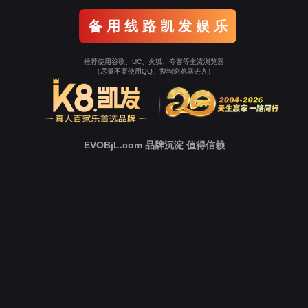
备 用 线 路 凯 发 娱 乐
推荐使用谷歌、UC、火狐、夸客等主流浏览器
（尽量不要使用QQ、搜狗浏览器进入）
EVOBjL.com 品牌沉淀 值得信赖