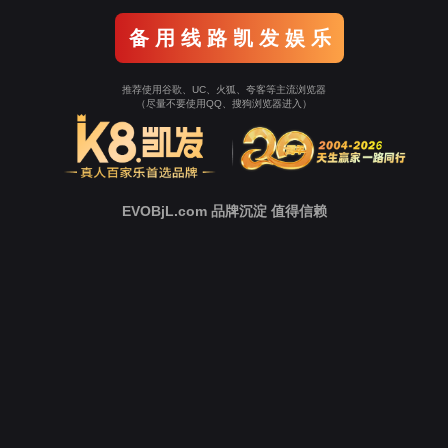
备 用 线 路 凯 发 娱 乐
推荐使用谷歌、UC、火狐、夸客等主流浏览器
（尽量不要使用QQ、搜狗浏览器进入）
EVOBjL.com 品牌沉淀 值得信赖