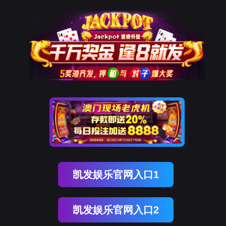
ENGLISH