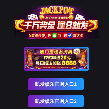
凯发娱乐官网入口1
凯发娱乐官网入口2