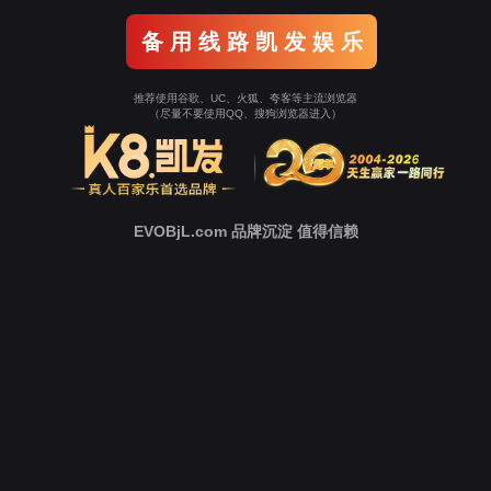
备 用 线 路 凯 发 娱 乐
推荐使用谷歌、UC、火狐、夸客等主流浏览器
（尽量不要使用QQ、搜狗浏览器进入）
EVOBjL.com 品牌沉淀 值得信赖