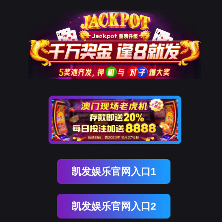
ENGLISH