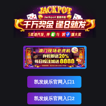
凯发娱乐官网入口1
凯发娱乐官网入口2