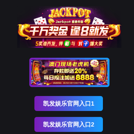
ENGLISH