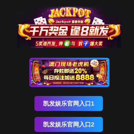
ENGLISH