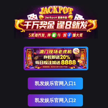
凯发娱乐官网入口1
凯发娱乐官网入口2