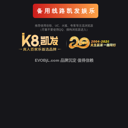
备 用 线 路 凯 发 娱 乐
推荐使用谷歌、UC、火狐、夸客等主流浏览器
（尽量不要使用QQ、搜狗浏览器进入）
EVOBjL.com 品牌沉淀 值得信赖