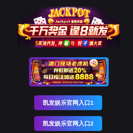
凯发娱乐官网入口1
凯发娱乐官网入口2