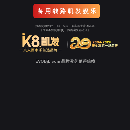
备 用 线 路 凯 发 娱 乐
推荐使用谷歌、UC、火狐、夸客等主流浏览器
（尽量不要使用QQ、搜狗浏览器进入）
EVOBjL.com 品牌沉淀 值得信赖