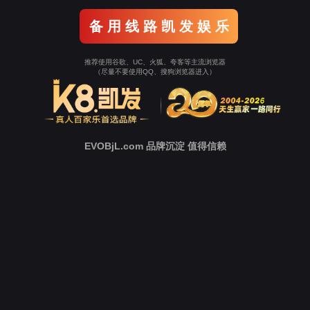
备 用 线 路 凯 发 娱 乐
推荐使用谷歌、UC、火狐、夸客等主流浏览器
（尽量不要使用QQ、搜狗浏览器进入）
EVOBjL.com 品牌沉淀 值得信赖